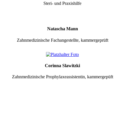
Steri- und Praxishilfe
Natascha Mann
Zahnmedizinische Fachangestellte, kammergeprüft
Corinna Slawitzki
Zahnmedizinische Prophylaxeassistentin, kammergepüft