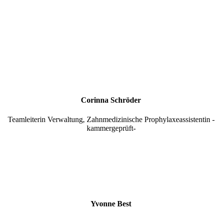
Corinna Schröder
Teamleiterin Verwaltung, Zahnmedizinische Prophylaxeassistentin
-
kammergeprüft-
Yvonne Best