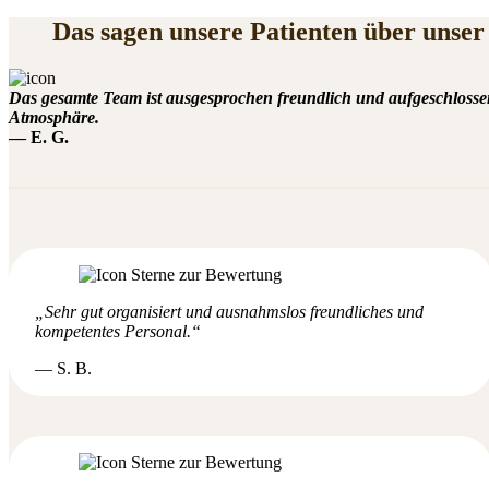
Das sagen unsere Patienten über unse
Das gesamte Team ist ausgesprochen freundlich und aufgeschloss
Atmosphäre.
— E. G.
„Sehr gut organisiert und ausnahmslos freundliches und
kompetentes Personal.“
— S. B.