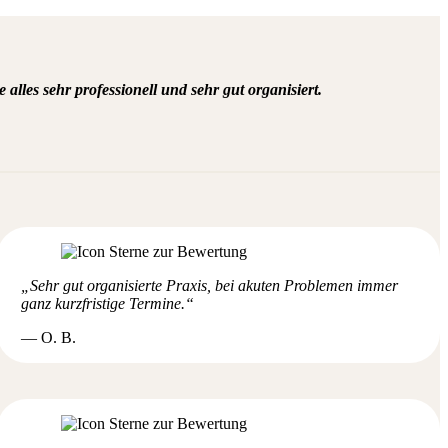
les sehr professionell und sehr gut organisiert.
„Sehr gut organisierte Praxis, bei akuten Problemen immer
ganz kurzfristige Termine.“
— O. B.