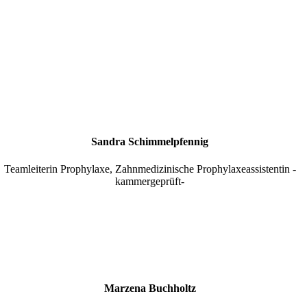
Sandra Schimmelpfennig
Teamleiterin Prophylaxe, Zahnmedizinische Prophylaxeassistentin -
kammergeprüft-
Marzena
Buchholtz