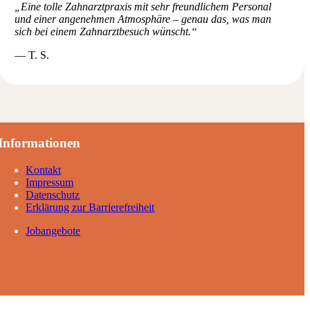
„Eine tolle Zahnarztpraxis mit sehr freundlichem Personal
und einer angenehmen Atmosphäre – genau das, was man
sich bei einem Zahnarztbesuch wünscht.“
— T. S.
Informationen
Kontakt
Impressum
Datenschutz
Erklärung zur Barrierefreiheit
Jobangebote