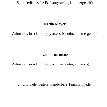
Zahnmedizinische Fachangestellte, kammergeprüft
Nadin Mayer
Zahnmedizinische Prophylaxeassistentin, kammergeprüft
Nadin Buchholz
Zahnmedizinische Prophylaxeassistentin, kammergeprüft
… und viele weitere wunderbare Teammitglieder