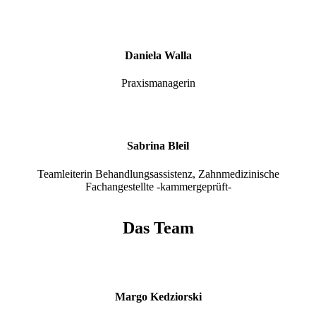
Daniela Walla
Praxismanagerin
Sabrina Bleil
Teamleiterin Behandlungsassistenz, Zahnmedizinische
Fachangestellte -kammergeprüft-
Das Team
Margo Kedziorski