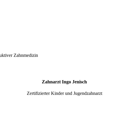
ruktiver Zahnmedizin
Zahnarzt Ingo Jenisch
Zertifizierter Kinder und Jugendzahnarzt