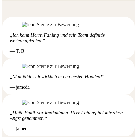
„
Ich kann Herrn Fahling und sein Team definitiv
weiterempfehlen.“
— T. R.
„Man fühlt sich wirklich in den besten Händen!“
— jameda
„Hatte Panik vor Implantaten. Herr Fahling hat mir diese
Angst genommen.“
— jameda