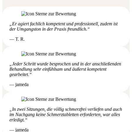
„Er agiert fachlich kompetent und professionell, zudem ist
der Umgangston in der Praxis freundlich.“
— T. R.
„Jeder Schritt wurde besprochen und in der anschließenden
Behandlung sehr einfühlsam und äußerst kompetent
gearbeitet.“
— jameda
„In zwei Sitzungen, die völlig schmerzfrei verliefen und auch
im Nachgang keine Schmerztabletten erforderten, war alles
erledigt.“
— jameda