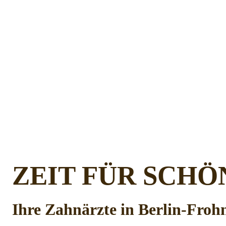
ZEIT FÜR SCHÖ
Ihre Zahnärzte in Berlin-Froh