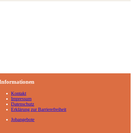
Informationen
Kontakt
Impressum
Datenschutz
Erklärung zur Barrierefreiheit
Jobangebote