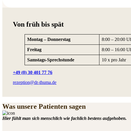
Von früh bis spät
Montag – Donnerstag
8:00 – 20:00 U
Freitag
8:00 – 16:00 U
Samstags-Sprechstunde
10 x pro Jahr
+49 (0) 30 401 77 76
rezeption@dr-thuma.de
Was unsere Patienten sagen
Hier fühlt man sich menschlich wie fachlich bestens aufgehoben.