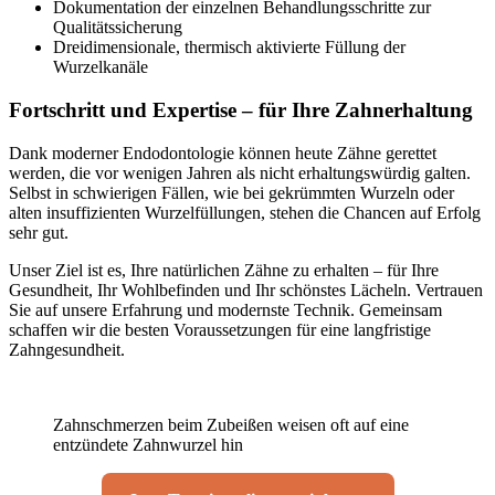
Dokumentation der einzelnen Behandlungsschritte zur
Qualitätssicherung
Dreidimensionale, thermisch aktivierte Füllung der
Wurzelkanäle
Fortschritt und Expertise – für Ihre Zahnerhaltung
Dank moderner Endodontologie können heute Zähne gerettet
werden, die vor wenigen Jahren als nicht erhaltungswürdig galten.
Selbst in schwierigen Fällen, wie bei gekrümmten Wurzeln oder
alten insuffizienten Wurzelfüllungen, stehen die Chancen auf Erfolg
sehr gut.
Unser Ziel ist es, Ihre natürlichen Zähne zu erhalten – für Ihre
Gesundheit, Ihr Wohlbefinden und Ihr schönstes Lächeln. Vertrauen
Sie auf unsere Erfahrung und modernste Technik. Gemeinsam
schaffen wir die besten Voraussetzungen für eine langfristige
Zahngesundheit.
Zahnschmerzen beim Zubeißen weisen oft auf eine
entzündete Zahnwurzel hin