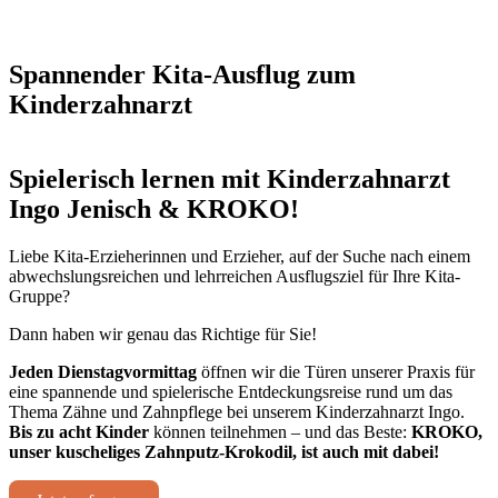
Spannender Kita-Ausflug zum
Kinderzahnarzt
Spielerisch lernen mit Kinderzahnarzt
Ingo Jenisch & KROKO!
Liebe Kita-Erzieherinnen und Erzieher, auf der Suche nach einem
abwechslungsreichen und lehrreichen Ausflugsziel für Ihre Kita-
Gruppe?
Dann haben wir genau das Richtige für Sie!
Jeden Dienstagvormittag
öffnen wir die Türen unserer Praxis für
eine spannende und spielerische Entdeckungsreise rund um das
Thema Zähne und Zahnpflege bei unserem Kinderzahnarzt Ingo.
Bis zu acht Kinder
können teilnehmen – und das Beste:
KROKO,
unser kuscheliges Zahnputz-Krokodil, ist auch mit dabei!