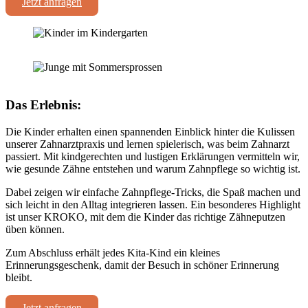
Jetzt anfragen
Das Erlebnis:
Die Kinder erhalten einen spannenden Einblick hinter die Kulissen
unserer Zahnarztpraxis und lernen spielerisch, was beim Zahnarzt
passiert. Mit kindgerechten und lustigen Erklärungen vermitteln wir,
wie gesunde Zähne entstehen und warum Zahnpflege so wichtig ist.
Dabei zeigen wir einfache Zahnpflege-Tricks, die Spaß machen und
sich leicht in den Alltag integrieren lassen. Ein besonderes Highlight
ist unser KROKO, mit dem die Kinder das richtige Zähneputzen
üben können.
Zum Abschluss erhält jedes Kita-Kind ein kleines
Erinnerungsgeschenk, damit der Besuch in schöner Erinnerung
bleibt.
Jetzt anfragen