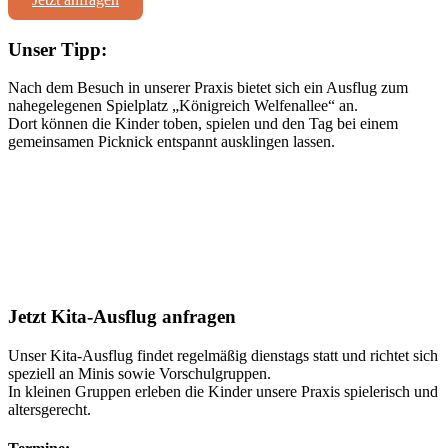
Unser Tipp:
Nach dem Besuch in unserer Praxis bietet sich ein Ausflug zum
nahegelegenen Spielplatz „Königreich Welfenallee“ an.
Dort können die Kinder toben, spielen und den Tag bei einem
gemeinsamen Picknick entspannt ausklingen lassen.
Jetzt Kita-Ausflug anfragen
Unser Kita-Ausflug findet regelmäßig dienstags statt und richtet sich
speziell an Minis sowie Vorschulgruppen.
In kleinen Gruppen erleben die Kinder unsere Praxis spielerisch und
altersgerecht.