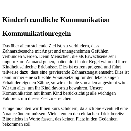
Kinderfreundliche Kommunikation
Kommunikationregeln
Das über allem stehende Ziel ist, zu verhindern, dass
Zahnarztbesuche mit Angst und unangenehmen Gefühlen
verbunden werden. Denn Menschen, die als Erwachsene sehr
ungern zum Zahnarzt gehen, hatten dort in der Regel während ihrer
Kindheit schlechte Erlebnisse. Dies ist extrem prägend und führt
teilweise dazu, dass eine gravierende Zahnarztangst entsteht. Dies ist
dann immer eine schlechte Voraussetzung für den lebenslangen
Erhalt der eigenen Zähne, so wie er heute von allen angestrebt wird.
Wir tun alles, um Ihr Kind davor zu bewahren. Unsere
Kommunikation mit Ihrem Kind berücksichtigt alle wichtigen
Faktoren, um dieses Ziel zu erreichen.
Einige möchten wir Ihnen kurz schildern, da auch Sie eventuell eine
Nuance ändern müssen. Viele kennen den einfachen Trick bereits:
Bitte nichts in Worte fassen, das keinen Platz in den Gedanken
bekommen soll.