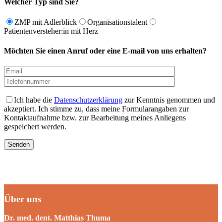
Welcher Typ sind Sie?
ZMP mit Adlerblick
Organisationstalent
Patientenversteher:in mit Herz
Möchten Sie einen Anruf oder eine E-mail von uns erhalten?
Ich habe die
Datenschutzerklärung
zur Kenntnis genommen und
akzeptiert. Ich stimme zu, dass meine Formularangaben zur
Kontaktaufnahme bzw. zur Bearbeitung meines Anliegens
gespeichert werden.
Über uns
Dr. med. dent. Matthias Thuma