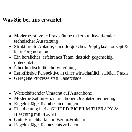
Was Sie bei uns erwartet
Moderne, stilvolle Praxisräume mit zukunftsweisender
technischer Ausstattung
Strukturierte Abläufe, ein erfolgreiches Prophylaxekonzept &
klare Organisation
Ein herzliches, erfahrenes Team, das sich gegenseitig
unterstützt
Überdurchschnittliche Vergütung
Langfristige Perspektive in einer wirtschaftlich stabilen Praxis
Geregelte Prozesse statt Dauerchaos
Wertschätzender Umgang auf Augenhöhe
Moderne Zahnmedizin mit hoher Qualitätsorientierung
Regelmäßige Teambesprechungen
Einarbeitung in die GUIDED BIOFILM THERAPY &
Bleaching mit FLÄSH
Gute Erreichbarkeit in Berlin-Frohnau
Regelmäßige Teamevents & Feiern