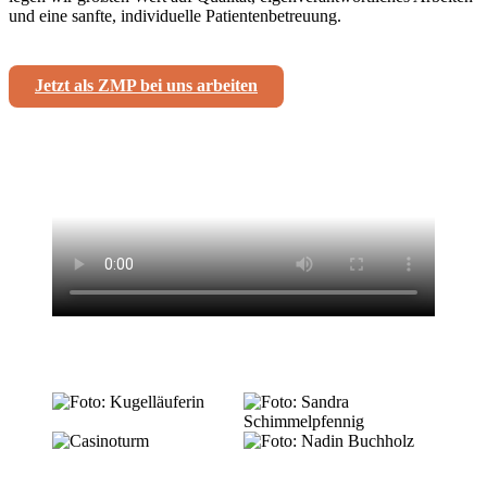
und eine sanfte, individuelle Patientenbetreuung.
Jetzt als ZMP bei uns arbeiten