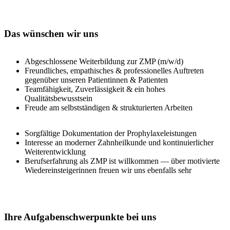
Das wünschen wir uns
Abgeschlossene Weiterbildung zur ZMP (m/w/d)
Freundliches, empathisches & professionelles Auftreten
gegenüber unseren Patientinnen & Patienten
Teamfähigkeit, Zuverlässigkeit & ein hohes
Qualitätsbewusstsein
Freude am selbstständigen & strukturierten Arbeiten
Sorgfältige Dokumentation der Prophylaxeleistungen
Interesse an moderner Zahnheilkunde und kontinuierlicher
Weiterentwicklung
Berufserfahrung als ZMP ist willkommen — über motivierte
Wiedereinsteigerinnen freuen wir uns ebenfalls sehr
Ihre Aufgabenschwerpunkte bei uns