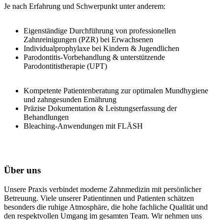
Je nach Erfahrung und Schwerpunkt unter anderem:
Eigenständige Durchführung von professionellen
Zahnreinigungen (PZR) bei Erwachsenen
Individualprophylaxe bei Kindern & Jugendlichen
Parodontitis-Vorbehandlung & unterstützende
Parodontitistherapie (UPT)
Kompetente Patientenberatung zur optimalen Mundhygiene
und zahngesunden Ernährung
Präzise Dokumentation & Leistungserfassung der
Behandlungen
Bleaching-Anwendungen mit FLÄSH
Über uns
Unsere Praxis verbindet moderne Zahnmedizin mit persönlicher
Betreuung. Viele unserer Patientinnen und Patienten schätzen
besonders die ruhige Atmosphäre, die hohe fachliche Qualität und
den respektvollen Umgang im gesamten Team. Wir nehmen uns